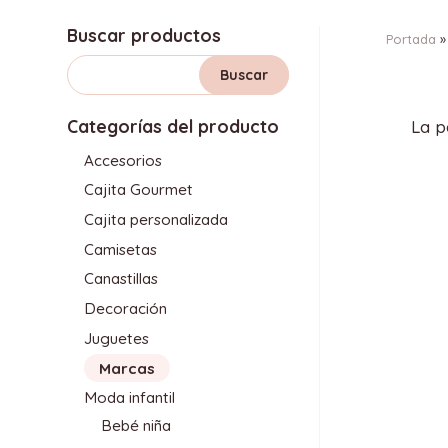
Buscar productos
Portada
Categorías del producto
La p
Accesorios
Cajita Gourmet
Cajita personalizada
Camisetas
Canastillas
Decoración
Juguetes
Marcas
Moda infantil
Bebé niña