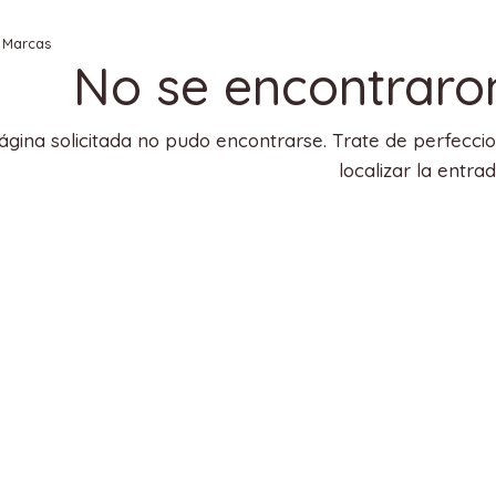
»
Marcas
No se encontraro
ágina solicitada no pudo encontrarse. Trate de perfecci
localizar la entrad