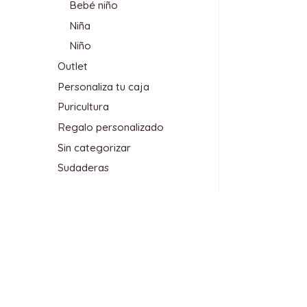
Bebé niño
Niña
Niño
Outlet
Personaliza tu caja
Puricultura
Regalo personalizado
Sin categorizar
Sudaderas