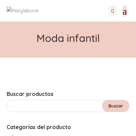
Moda infantil
Buscar productos
Categorías del producto