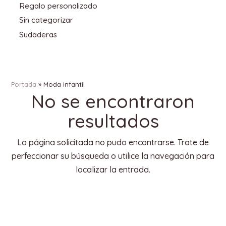
Regalo personalizado
Sin categorizar
Sudaderas
Portada
»
Moda infantil
No se encontraron
resultados
La página solicitada no pudo encontrarse. Trate de
perfeccionar su búsqueda o utilice la navegación para
localizar la entrada.